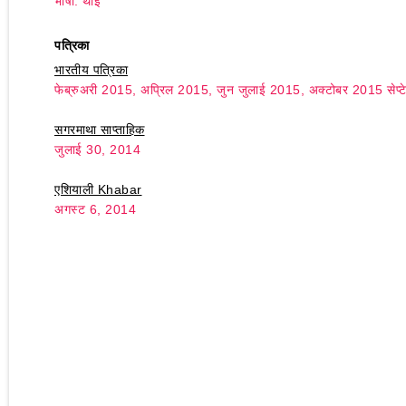
भाषा: थाई
पत्रिका
भारतीय पत्रिका
फेब्रुअरी 2015, अप्रिल 2015, जुन जुलाई 2015, अक्टोबर 2015 सेप्टे
सगरमाथा साप्ताहिक
जुलाई 30, 2014
एशियाली Khabar
अगस्ट 6, 2014