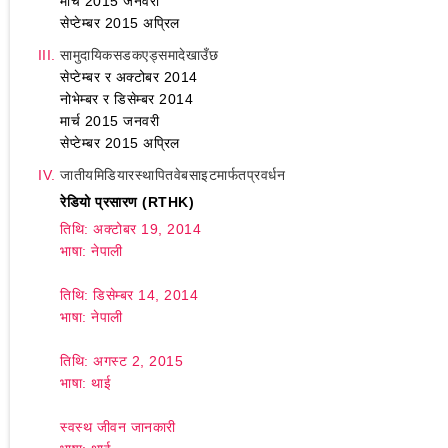
मार्च 2015 जनवरी
सेप्टेम्बर 2015 अप्रिल
सामुदायिकसडकएड्समादेखाउँछ
सेप्टेम्बर र अक्टोबर 2014
नोभेम्बर र डिसेम्बर 2014
मार्च 2015 जनवरी
सेप्टेम्बर 2015 अप्रिल
जातीयमिडियारस्थापितवेबसाइटमार्फतप्रवर्धन
रेडियो प्रसारण (RTHK)
तिथि: अक्टोबर 19, 2014
भाषा: नेपाली
तिथि: डिसेम्बर 14, 2014
भाषा: नेपाली
तिथि: अगस्ट 2, 2015
भाषा: थाई
स्वस्थ जीवन जानकारी